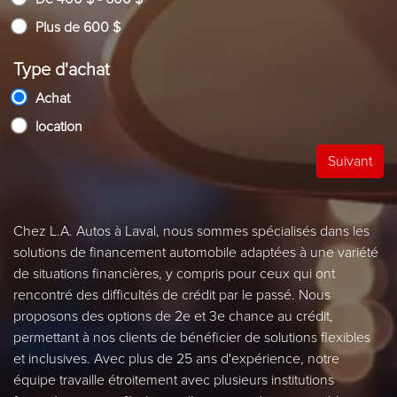
Plus de 600 $
Type d'achat
Achat
location
Suivant
Chez L.A. Autos à Laval, nous sommes spécialisés dans les
solutions de financement automobile adaptées à une variété
de situations financières, y compris pour ceux qui ont
rencontré des difficultés de crédit par le passé. Nous
proposons des options de 2e et 3e chance au crédit,
permettant à nos clients de bénéficier de solutions flexibles
et inclusives. Avec plus de 25 ans d'expérience, notre
équipe travaille étroitement avec plusieurs institutions