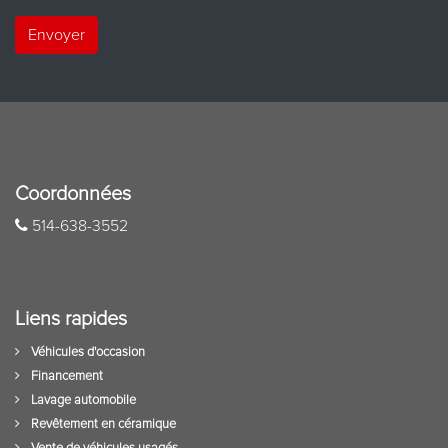
Envoyer
Coordonnées
514-638-3552
Liens rapides
Véhicules d'occasion
Financement
Lavage automobile
Revêtement en céramique