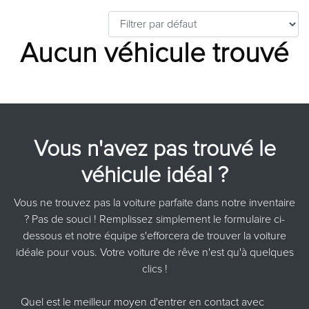
Aucun véhicule trouvé
Vous n'avez pas trouvé le
véhicule idéal ?
Vous ne trouvez pas la voiture parfaite dans notre inventaire
? Pas de souci ! Remplissez simplement le formulaire ci-
dessous et notre équipe s'efforcera de trouver la voiture
idéale pour vous. Votre voiture de rêve n'est qu'à quelques
clics !
Quel est le meilleur moyen d'entrer en contact avec